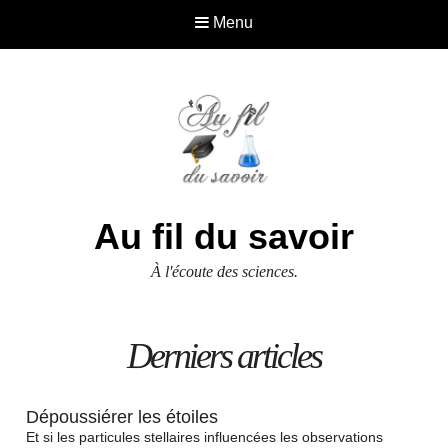
Menu
Au fil du savoir
À l'écoute des sciences.
Derniers articles
Dépoussiérer les étoiles
Et si les particules stellaires influencées les observations